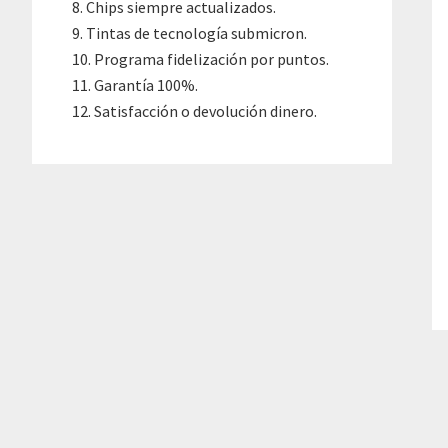
Chips siempre actualizados.
Tintas de tecnología submicron.
Programa fidelización por puntos.
Garantía 100%.
Satisfacción o devolución dinero.