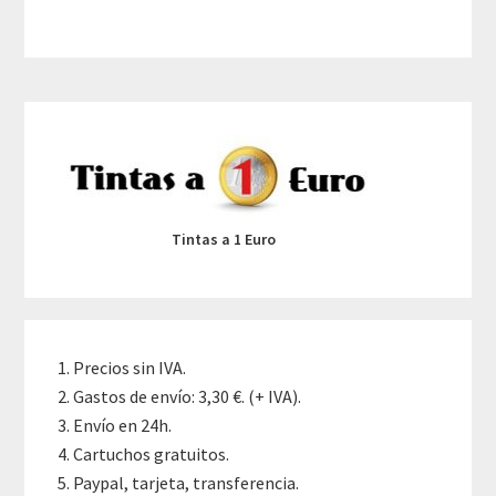
Primary
Sidebar
Tintas a 1 Euro
Precios sin IVA.
Gastos de envío: 3,30 €. (+ IVA).
Envío en 24h.
Cartuchos gratuitos.
Paypal, tarjeta, transferencia.