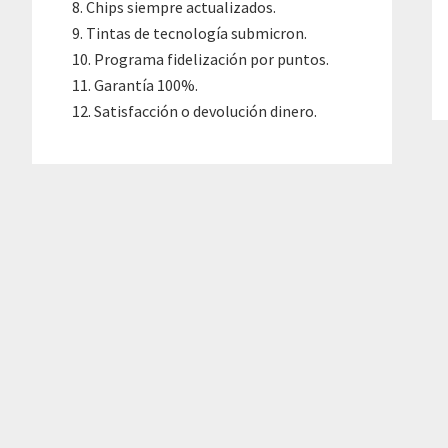
Chips siempre actualizados.
Tintas de tecnología submicron.
Programa fidelización por puntos.
Garantía 100%.
Satisfacción o devolución dinero.