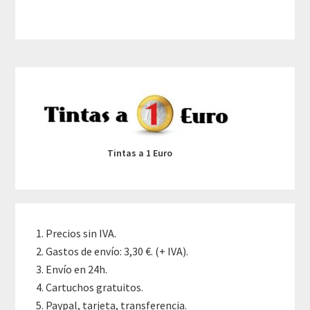
Primary
Sidebar
Tintas a 1 Euro
Precios sin IVA.
Gastos de envío: 3,30 €. (+ IVA).
Envío en 24h.
Cartuchos gratuitos.
Paypal, tarjeta, transferencia.