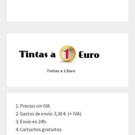
Primary
Sidebar
Tintas a 1 Euro
Precios sin IVA.
Gastos de envío: 3,30 €. (+ IVA).
Envío en 24h.
Cartuchos gratuitos.