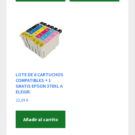
49,99 €.
45,99 €.
LOTE DE 6 CARTUCHOS
COMPATIBLES + 1
GRATIS EPSON 378XL A
ELEGIR.
23,99
€
Añadir al carrito