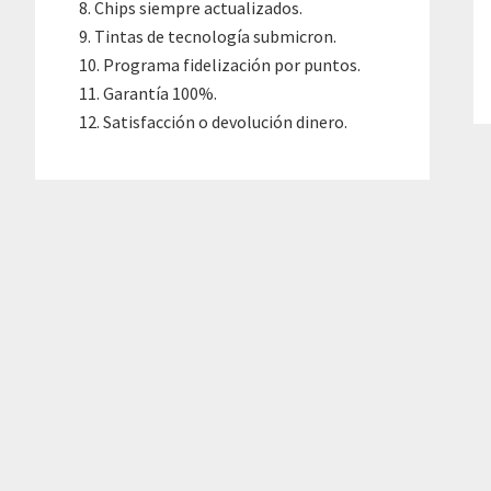
Chips siempre actualizados.
Tintas de tecnología submicron.
Programa fidelización por puntos.
Garantía 100%.
Satisfacción o devolución dinero.