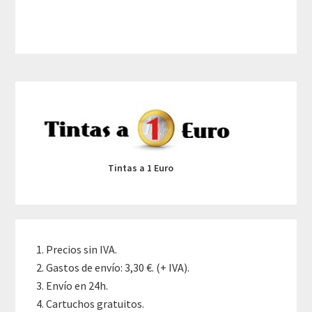
Primary
Sidebar
Tintas a 1 Euro
Precios sin IVA.
Gastos de envío: 3,30 €. (+ IVA).
Envío en 24h.
Cartuchos gratuitos.